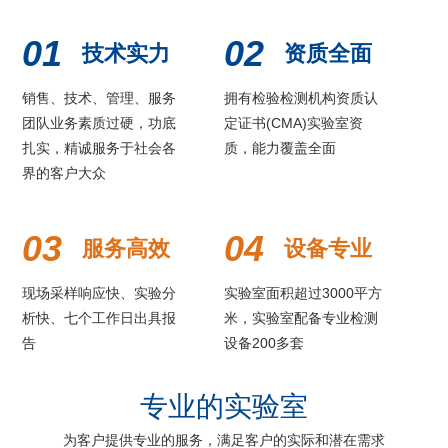
01
02
技术实力
资质全面
销售、技术、管理、服务
拥有检验检测机构资质认
团队业务素质过硬，功底
定证书(CMA)实验室资
扎实，精诚服务于社会各
质，能力覆盖全面
界的客户大众
03
04
服务高效
设备专业
现场采样响应快、实验分
实验室面积超过3000平方
析快、七个工作日出具报
米，实验室配备专业检测
告
设备200多套
专业的实验室
为客户提供专业的服务，满足客户的实际和潜在需求