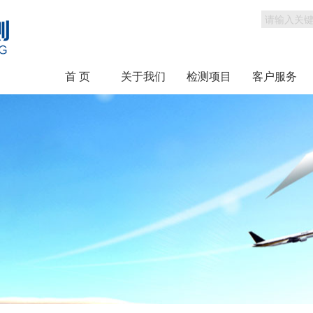
首 页
关于我们
检测项目
客户服务