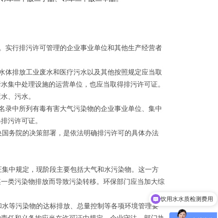
。实行排污许可管理的企业事业单位和其他生产经营者
水体排放工业废水和医疗污水以及其他按照规定应当取
污水集中处理设施的运营单位，也应当取得排污许可证。
废水、污水。
名录中所列有毒有害大气污染物的企业事业单位、集中
得排污许可证。
国务院的决策部署，是依法明确排污许可的具体办法
集中规定，现阶段主要包括大气和水污染物。这一方
饮用水水质检测费用
某一类污染物排放而导致污染转移。环保部门应当加大综
你们是怎么收费的
水等污染物的达标排放、总量控制等各项环境管理要