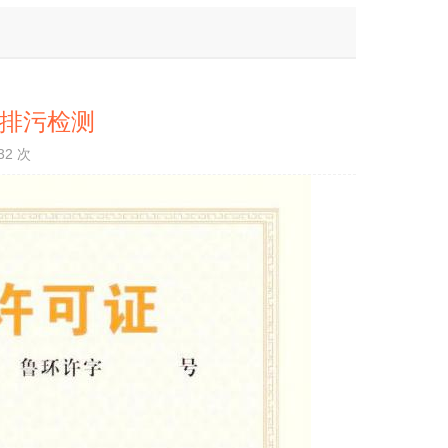
 排污检测
32 次