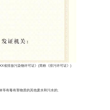
X省排放污染物许可证》(简称《排污许可证》)
体等有毒有害物质的其他废水和污水的;