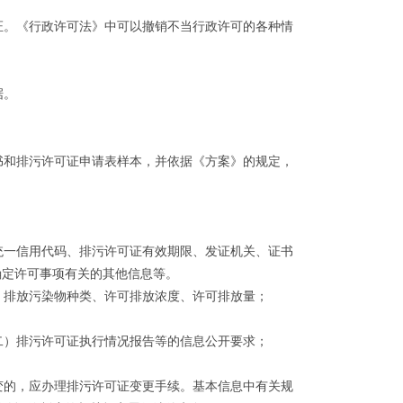
。《行政许可法》中可以撤销不当行政许可的各种情
据。
和排污许可证申请表样本，并依据《方案》的规定，
一信用代码、排污许可证有效期限、发证机关、证书
确定许可事项有关的其他信息等。
排放污染物种类、许可排放浓度、许可排放量；
）排污许可证执行情况报告等的信息公开要求；
的，应办理排污许可证变更手续。基本信息中有关规