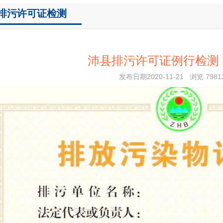
排污许可证检测
沛县排污许可证例行检测
发布日期2020-11-21 浏览 7981