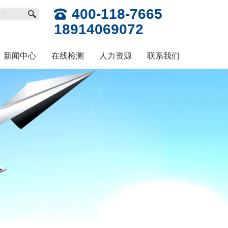
400-118-7665
18914069072
新闻中心
在线检测
人力资源
联系我们