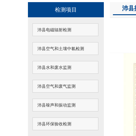
沛县
检测项目
沛县电磁辐射检测
沛县空气和土壤中氡检测
沛县水和废水监测
沛县空气和废气监测
沛县噪声和振动监测
沛县环保验收检测