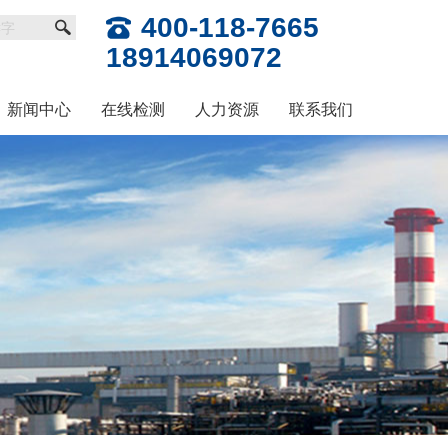
400-118-7665
18914069072
新闻中心
在线检测
人力资源
联系我们