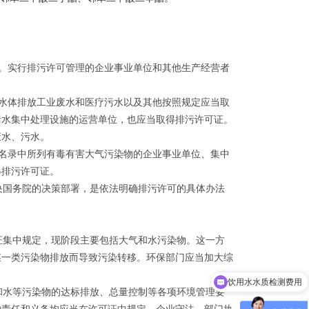
。实行排污许可管理的企业事业单位和其他生产经营者
水体排放工业废水和医疗污水以及其他按照规定应当取
污水集中处理设施的运营单位，也应当取得排污许可证。
废水、污水。
名录中所列有毒有害大气污染物的企业事业单位、集中
得排污许可证。
国务院的决策部署，是依法明确排污许可的具体办法
集中规定，现阶段主要包括大气和水污染物。这一方
某一类污染物排放而导致污染转移。环保部门应当加大综
饮用水水质检测费用
水等污染物的达标排放、总量控制等各项环境管理要