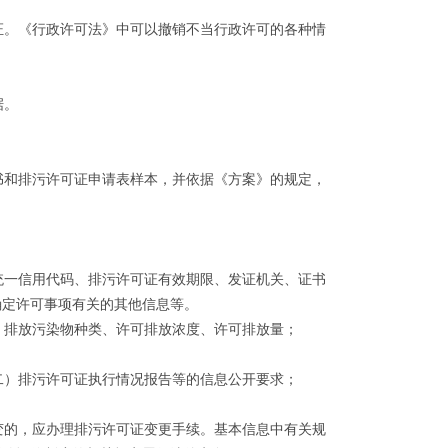
。《行政许可法》中可以撤销不当行政许可的各种情
据。
和排污许可证申请表样本，并依据《方案》的规定，
一信用代码、排污许可证有效期限、发证机关、证书
确定许可事项有关的其他信息等。
排放污染物种类、许可排放浓度、许可排放量；
）排污许可证执行情况报告等的信息公开要求；
的，应办理排污许可证变更手续。基本信息中有关规