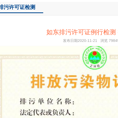
排污许可证检测
如东排污许可证例行检测
发布日期2020-11-21 浏览 7984