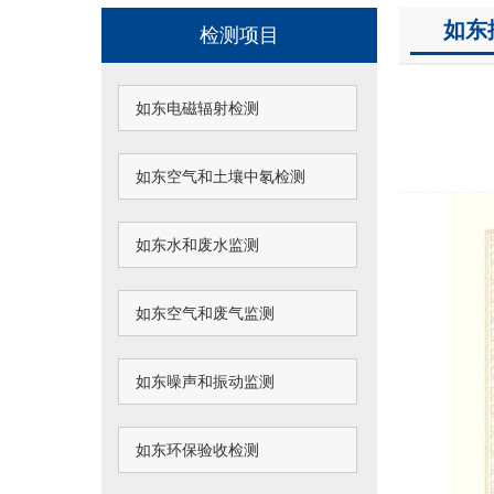
如东
检测项目
如东电磁辐射检测
如东空气和土壤中氡检测
如东水和废水监测
如东空气和废气监测
如东噪声和振动监测
如东环保验收检测