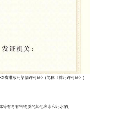
X省排放污染物许可证》(简称《排污许可证》)
体等有毒有害物质的其他废水和污水的;