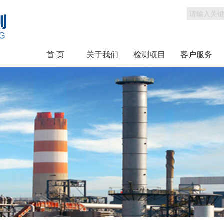
首 页
关于我们
检测项目
客户服务