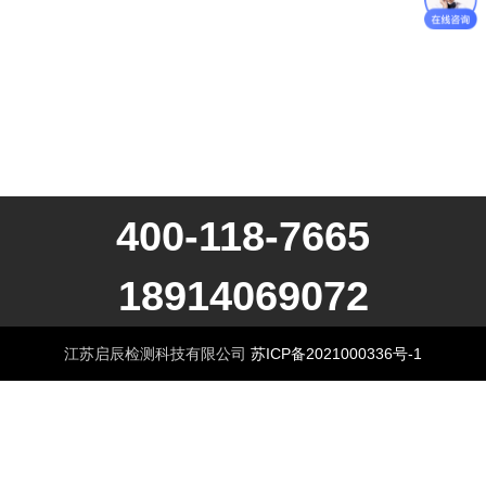
400-118-7665
18914069072
江苏启辰检测科技有限公司
苏ICP备2021000336号-1