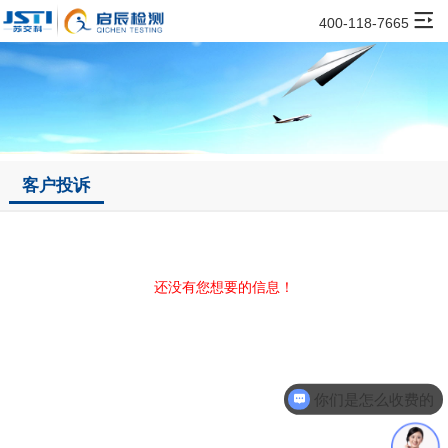
400-118-7665
客户投诉
还没有您想要的信息！
你们是怎么收费的