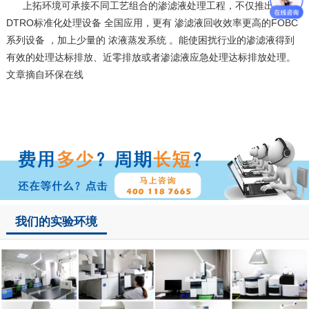
上拓环境可承接不同工艺组合的渗滤液处理工程，不仅推出 AIO-
DTRO标准化处理设备 全国应用，更有 渗滤液回收效率更高的FOBC
系列设备 ，加上少量的 浓液蒸发系统 。能使困扰行业的渗滤液得到
有效的处理达标排放、近零排放或者渗滤液应急处理达标排放处理。
文章摘自环保在线
我们的实验环境