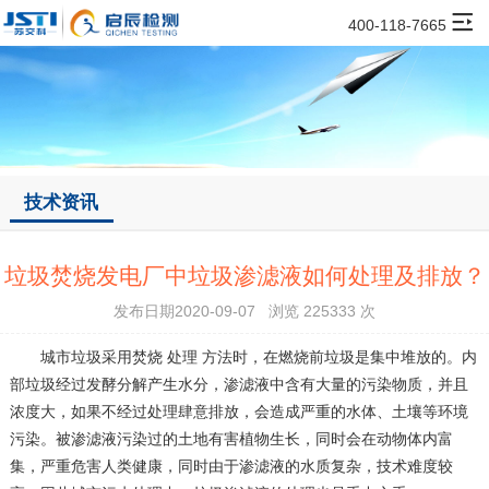
400-118-7665
技术资讯
垃圾焚烧发电厂中垃圾渗滤液如何处理及排放？
发布日期2020-09-07 浏览 225333 次
城市垃圾采用焚烧 处理 方法时，在燃烧前垃圾是集中堆放的。内
部垃圾经过发酵分解产生水分，渗滤液中含有大量的污染物质，并且
浓度大，如果不经过处理肆意排放，会造成严重的水体、土壤等环境
污染。被渗滤液污染过的土地有害植物生长，同时会在动物体内富
集，严重危害人类健康，同时由于渗滤液的水质复杂，技术难度较