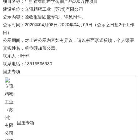
项目名称：年扩建智能声学传输产品100万件项目
建设单位：
立讯精密工业（苏州)有限公司
公示内容：验收报告固废专项，详见附件。
公示时间：2020年04月08日-2020年04月09日（公示之日起2个工作
日）
公示期间，对上述公示内容如有异议，请以书面形式反馈，个人须署
真实姓名，单位须加盖公章。
联系人：叶华
联系电话：18915566980
固废专项
固废专项