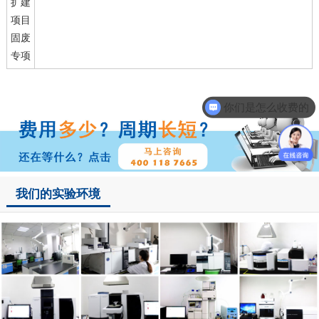
你们是怎么收费的
我们的实验环境