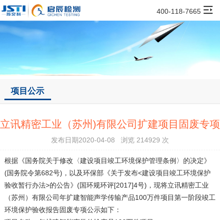
400-118-7665
项目公示
立讯精密工业（苏州)有限公司扩建项目固废专项
发布日期2020-04-08 浏览 214929 次
根据《国务院关于修改〈建设项目竣工环境保护管理条例〉的决定》
(国务院令第682号)，以及环保部《关于发布<建设项目竣工环境保护
验收暂行办法>的公告》(国环规环评[2017]4号)，现将立讯精密工业
（苏州）有限公司年扩建智能声学传输产品100万件项目第一阶段竣工
环境保护验收报告固废专项公示如下：