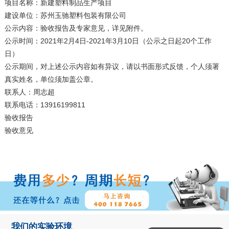
项目名称：
新建塑料制品生产项目
建设单位：
苏州玉驰塑料包装有限公司
公示内容：验收报告及专家意见，详见附件。
公示时间：2021年2月4日-2021年3月10日（公示之日起20个工作
日）
公示期间，对上述公示内容如有异议，请以书面形式反馈，个人须署
真实姓名，单位须加盖公章。
联系人：周志超
联系电话：13916199811
验收报告
验收意见
我们的实验环境