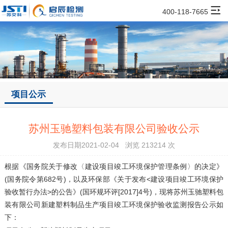
400-118-7665
项目公示
苏州玉驰塑料包装有限公司验收公示
发布日期2021-02-04 浏览 213214 次
根据《国务院关于修改〈建设项目竣工环境保护管理条例〉的决定》
(国务院令第682号)，以及环保部《关于发布<建设项目竣工环境保护
验收暂行办法>的公告》(国环规环评[2017]4号)，现将
苏州玉驰塑料包
装有限公司
新建塑料制品生产项目
竣工环境保护验收监测报告公示如
下：