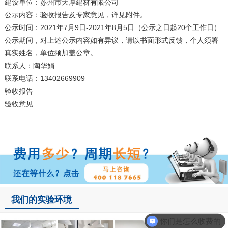
建设单位：
苏州市天厚建材有限公司
公示内容：验收报告及专家意见，详见附件。
公示时间：2021年7月9日-2021年8月5日（公示之日起20个工作日）
公示期间，对上述公示内容如有异议，请以书面形式反馈，个人须署
真实姓名，单位须加盖公章。
联系人：陶华娟
联系电话：13402669909
验收报告
验收意见
我们的实验环境
你们是怎么收费的