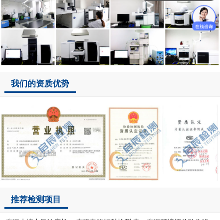
我们的资质优势
推荐检测项目