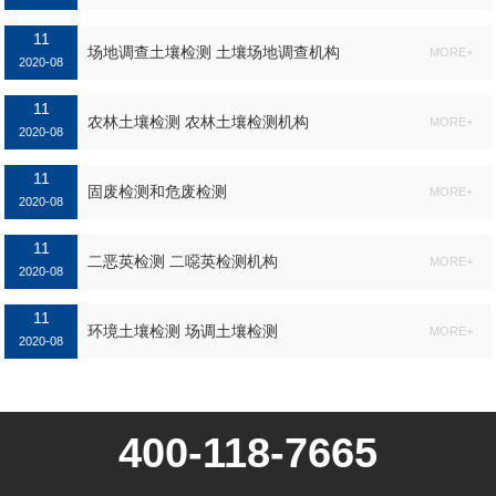
11
场地调查土壤检测 土壤场地调查机构
MORE+
2020-08
11
农林土壤检测 农林土壤检测机构
MORE+
2020-08
11
固废检测和危废检测
MORE+
2020-08
11
二恶英检测 二噁英检测机构
MORE+
2020-08
11
环境土壤检测 场调土壤检测
MORE+
2020-08
400-118-7665