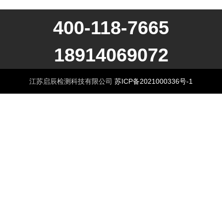
400-118-7665
18914069072
江苏启辰检测科技有限公司
苏ICP备2021000336号-1