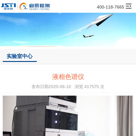
400-118-7665
实验室中心
液相色谱仪
发布日期2020-06-10 浏览 417575 次