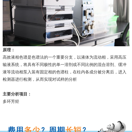
原理：
高效液相色谱是色谱法的一个重要分支，以液体为流动相，采用高压
输液系统，将具有不同极性的单一溶剂或不同比例的混合溶剂、缓冲
液等流动相泵入装有固定相的色谱柱，在柱内各成分被分离后，进入
检测器进行检测，从而实现对试样的分析
主要分析项目：
多环芳烃