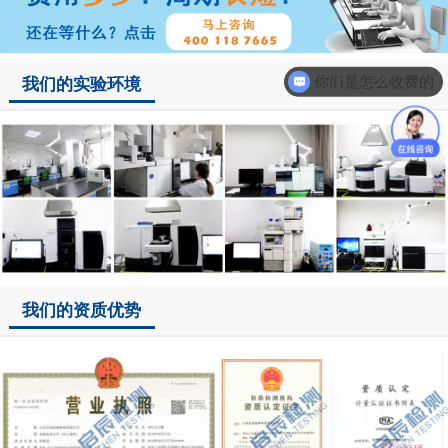
你们是怎么收费的
我们的实验环境
我们的资质优势