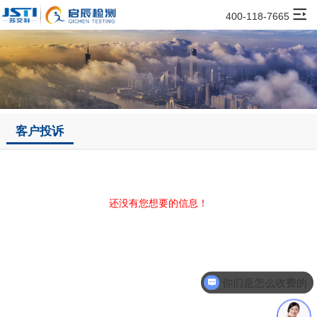
400-118-7665
客户投诉
还没有您想要的信息！
你们是怎么收费的