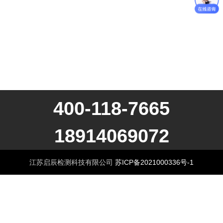
400-118-7665
18914069072
江苏启辰检测科技有限公司
苏ICP备2021000336号-1