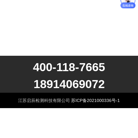
400-118-7665
18914069072
江苏启辰检测科技有限公司
苏ICP备2021000336号-1