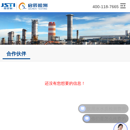
400-118-7665
合作伙伴
还没有您想要的信息！
饮用水水质检测费用
你们是怎么收费的