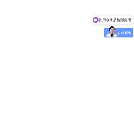
饮用水水质检测费用
你们是怎么收费的