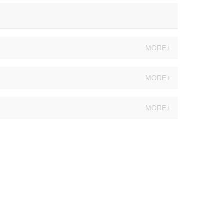
MORE+
MORE+
MORE+