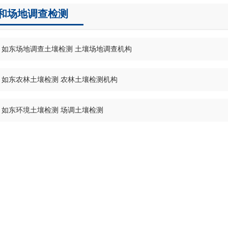
和场地调查检测
如东场地调查土壤检测 土壤场地调查机构
如东农林土壤检测 农林土壤检测机构
如东环境土壤检测 场调土壤检测