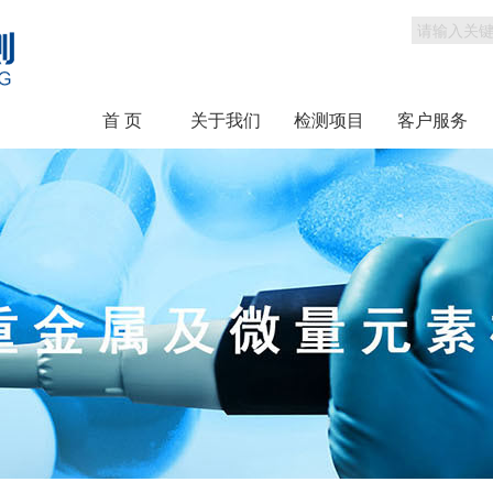
首 页
关于我们
检测项目
客户服务