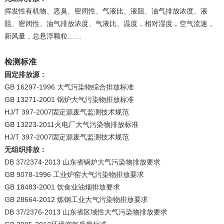
挥发性有机物、恶臭、密闭性、气液比、液阻、油气排放浓度、液
阻、密闭性、油气排放浓度、气液比、温度，相对湿度，空气流速，
新风量，总悬浮颗粒……
检测标准
固定排放源：
GB 16297-1996 大气污染物综合排放标准
GB 13271-2001 锅炉大气污染物排放标准
HJ/T 397-2007固定源废气监测技术规范
GB 13223-2011火电厂大气污染物排放标准
HJ/T 397-2007固定源废气监测技术规范
无组织排放：
DB 37/2374-2013 山东省锅炉大气污染物排放要求
GB 9078-1996 工业炉窑大气污染物排放要求
GB 18483-2001 饮食业油烟排放要求
GB 28664-2012 炼钢工业大气污染物排放要求
DB 37/2376-2013 山东省区域性大气污染物排放要求