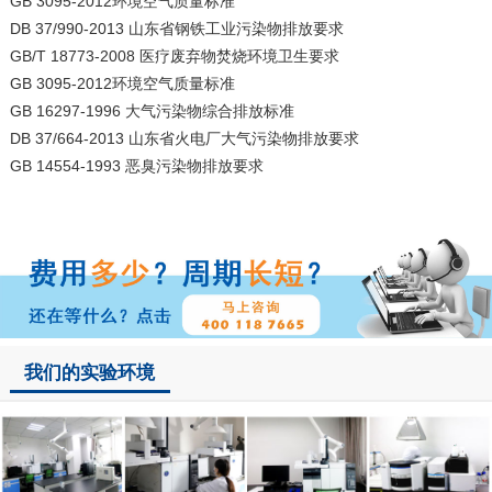
GB 3095-2012环境空气质量标准
DB 37/990-2013 山东省钢铁工业污染物排放要求
GB/T 18773-2008 医疗废弃物焚烧环境卫生要求
GB 3095-2012环境空气质量标准
GB 16297-1996 大气污染物综合排放标准
DB 37/664-2013 山东省火电厂大气污染物排放要求
GB 14554-1993 恶臭污染物排放要求
我们的实验环境