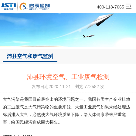
400-118-7665
沛县空气和废气监测
沛县环境空气、工业废气检测
发布日期2020-11-21 浏览 772582 次
大气污染是我国目前最突出的环境问题之一。我国各类生产企业排放
的工业废气是大气污染物的重要来源。大量工业废气如果未经处理达
标后排入大气，必然使大气环境质量下降，给人体健康带来严重危
害，给国民经济造成巨大损失。