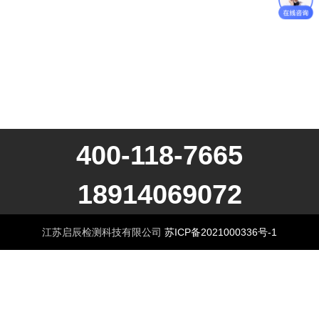
400-118-7665
18914069072
江苏启辰检测科技有限公司
苏ICP备2021000336号-1