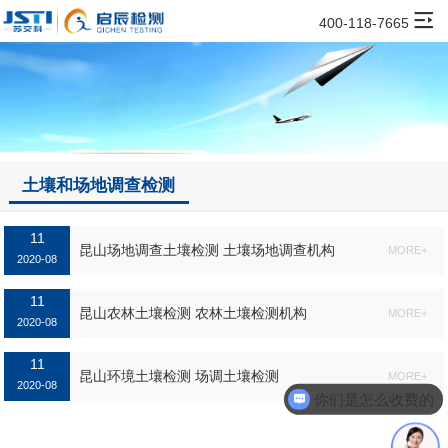
400-118-7665
土壤和场地调查检测
11
昆山场地调查土壤检测 土壤场地调查机构
MORE+
2020-08
11
昆山农林土壤检测 农林土壤检测机构
MORE+
2020-08
11
昆山环境土壤检测 场调土壤检测
MORE+
2020-08
你们是怎么收费的