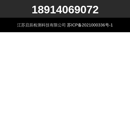
18914069072
江苏启辰检测科技有限公司
苏ICP备2021000336号-1