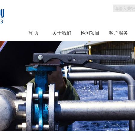
首 页
关于我们
检测项目
客户服务