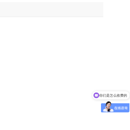
你们是怎么收费的
你们实验室，检测中心在哪里