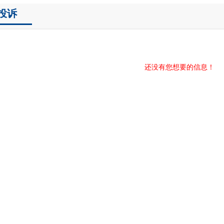
投诉
还没有您想要的信息！