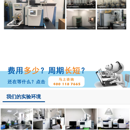
我们的实验环境