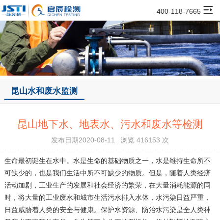
400-118-7665
昆山水和废水监测
昆山地下水、地表水、污水和废水等检测
发布日期2020-08-11 浏览 416153 次
生命最初诞生在水中。水是生命的基础物质之一，水是维持生命所不
可缺少的，也是我们生活中所不可缺少的物质。但是，随着人类经济
活动加剧，工业生产的发展和社会经济的繁荣，在大量消耗能源的同
时，将大量的工业废水和城市生活污水排入水体，水污染日益严重，
日益威胁着人类的安全与健康。保护水资源、防治水污染是全人类神