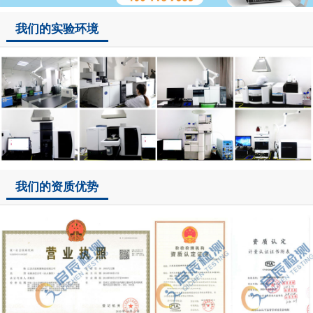
我们的实验环境
我们的资质优势