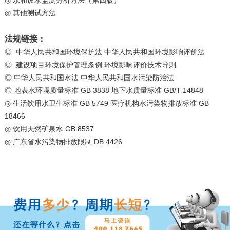
◎
其他测试方法
法规链接：
◎ 中华人民共和国环境保护法 中华人民共和国环境影响评价法
◎ 建设项目环境保护管理条例 环境影响评价技术导则
◎
中华人民共和国水法 中华人民共和国水污染防治法
◎
地表水环境质量标准 GB 3838 地下水质量标准 GB/T 14848
◎
生活饮用水卫生标准 GB 5749 医疗机构水污染物排放标准 GB
18466
◎
饮用天然矿泉水 GB 8537
◎
广东省水污染物排放限制 DB 4426