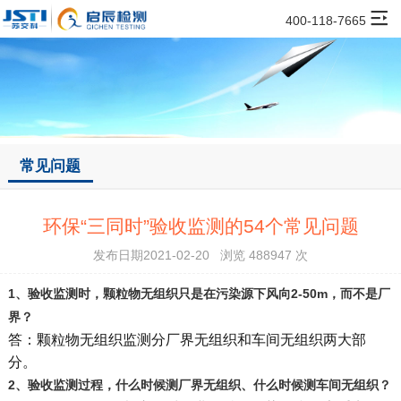
400-118-7665
常见问题
环保“三同时”验收监测的54个常见问题
发布日期2021-02-20 浏览 488947 次
1
、验收监测时，颗粒物无组织只是在污染源下风向2-50m，而不是厂
界？
答：颗粒物无组织监测分厂界无组织和车间无组织两大部
分。
2
、验收监测过程，什么时候测厂界无组织、什么时候测车间无组织？