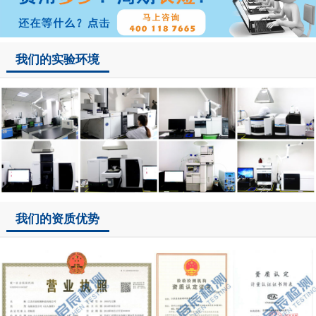
我们的实验环境
我们的资质优势